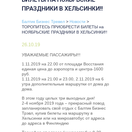
ПРАЗДНИКИ В ХЕЛЬСИНКИ!!
Балтик Бизнес Тревел
>
Новости
>
ТОРОПИТЕСЬ ПРИОБРЕСТИ БИЛЕТЫ на
НОЯБРЬСКИЕ ПРАЗДНИКИ В ХЕЛЬСИНКИ!!
26.10.19
УВАЖАЕМЫЕ ПАССАЖИРЫ!!!
1.11.2019 на 22.00 от площади Восстания
единая цена до аэропорта и центра-1600
руб.
1.11.2019 на 21.00 и 23.00, 2.11.2019 на 6
утра дополнительные маршрутки от дома до
дома.
В этом году целых три выходных дня!
2-4 ноября 2019 года – прекрасный повод
запланировать свой отдых с Балтик Бизнес
Трэвл, купив билеты на маршрутку в
Хельсинки или на микроавтобус от адреса
до адреса в Финляндию