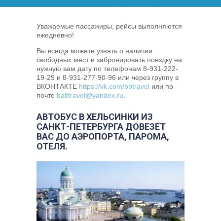
Уважаемые пассажиры, рейсы выполняются
ежедневно!
Вы всегда можете узнать о наличии
свободных мест и забронировать поездку на
нужную вам дату по телефонам 8-931-222-
19-29 и 8-931-277-90-96 или через группу в
ВКОНТАКТЕ
https://vk.com/bbtravel
или по
почте
balttravel@yandex.ru
.
АВТОБУС В ХЕЛЬСИНКИ ИЗ
САНКТ-ПЕТЕРБУРГА ДОВЕЗЕТ
ВАС ДО АЭРОПОРТА, ПАРОМА,
ОТЕЛЯ.