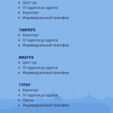
Шоп-тур
От адреса до адреса
Аэропорт
Индивидуальный трансфер
ТАМПЕРЕ
Аэропорт
От адреса до адреса
Индивидуальный трансфер
ИМАТРА
Шоп-тур
От адреса до адреса
Индивидуальный трансфер
ТУРКУ
Аэропорт
От адреса до адреса
Паром
Индивидуальный трансфер