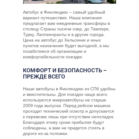
Автобус в Финляндию – самый удобный
вариант путешествия. Наша компания
предлагает вам ежедневные трансферы в
столицу Страны тысячи озер, до Тампере,
Турку, Лаппеенранты и в другие города.
Цена на автобус до Хельсинки и иных
пунктов назначения будет выгодной, а мы
позаботимся об организации и
комфортабельности поездки.
КОМФОРТ И БЕЗОПАСНОСТЬ –
ПРЕЖДЕ ВСЕГО
Наши автобусы в Финляндию из СПб удобны
и вместительны. Для поездок чаще всего
используются микроавтобусы не старше
2009 года выпуска. Перед рейсом машина
проходит технический осмотр и допускается
к перевозке лишь при отсутствии неполадок.
Благодаря этому сроки прибытия будут
соблюдены, а вам не придется стоять в
дороге из-за поломки.