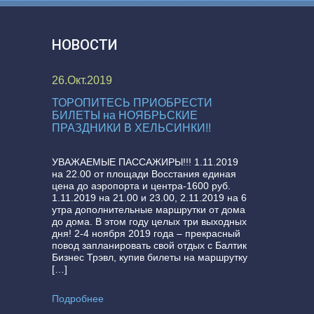
НОВОСТИ
26.Окт.2019
ТОРОПИТЕСЬ ПРИОБРЕСТИ
БИЛЕТЫ на НОЯБРЬСКИЕ
ПРАЗДНИКИ В ХЕЛЬСИНКИ!!
УВАЖАЕМЫЕ ПАССАЖИРЫ!!! 1.11.2019
на 22.00 от площади Восстания единая
цена до аэропорта и центра-1600 руб.
1.11.2019 на 21.00 и 23.00, 2.11.2019 на 6
утра дополнительные маршрутки от дома
до дома. В этом году целых три выходных
дня! 2-4 ноября 2019 года – прекрасный
повод запланировать свой отдых с Балтик
Бизнес Трэвл, купив билеты на маршрутку
[…]
Подробнее