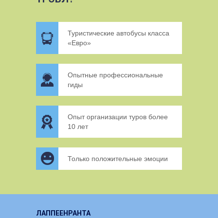
Туристические автобусы класса
«Евро»
Опытные профессиональные
гиды
Опыт организации туров более
10 лет
Только положительные эмоции
ЛАППЕЕНРАНТА