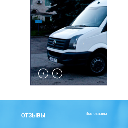
Кондиционер
Все отзывы
ОТЗЫВЫ
Wi-Fi