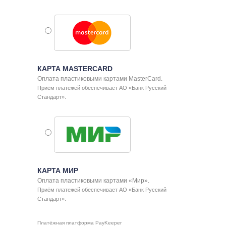
КАРТА MASTERCARD
Оплата пластиковыми картами MasterCard.
Приём платежей обеспечивает
АО «Банк Русский
Стандарт»
.
КАРТА МИР
Оплата пластиковыми картами «Мир».
Приём платежей обеспечивает
АО «Банк Русский
Стандарт»
.
Платёжная платформа
PayKeeper