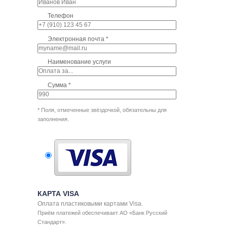
Телефон
Электронная почта
Наименование услуги
Сумма
* Поля, отмеченные звёздочкой, обязательны для
заполнения.
КАРТА VISA
Оплата пластиковыми картами Visa.
Приём платежей обеспечивает
АО «Банк Русский
Стандарт»
.