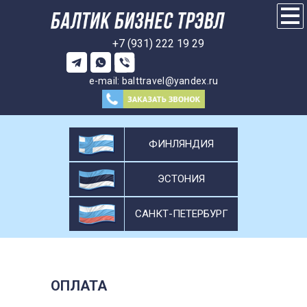
+7 (931) 222 19 29
e-mail:
balttravel@yandex.ru
ФИНЛЯНДИЯ
ЭСТОНИЯ
САНКТ-ПЕТЕРБУРГ
ОПЛАТА