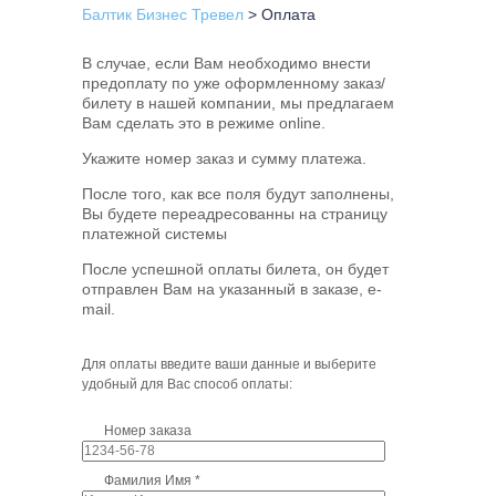
Балтик Бизнес Тревел
>
Оплата
В случае, если Вам необходимо внести
предоплату по уже оформленному заказ/
билету в нашей компании, мы предлагаем
Вам сделать это в режиме online.
Укажите номер заказ и сумму платежа.
После того, как все поля будут заполнены,
Вы будете переадресованны на страницу
платежной системы
После успешной оплаты билета, он будет
отправлен Вам на указанный в заказе, e-
mail.
Для оплаты введите ваши данные и выберите
удобный для Вас способ оплаты:
Номер заказа
Фамилия Имя