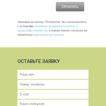
Нажимая на кнопку "Оплатить" вы соглашаетесь
с условиями
договора, возврата билетов, и
правилами перевозок
, а также даете согласие на
обработку
персональных данных
ОСТАВЬТЕ ЗАЯВКУ