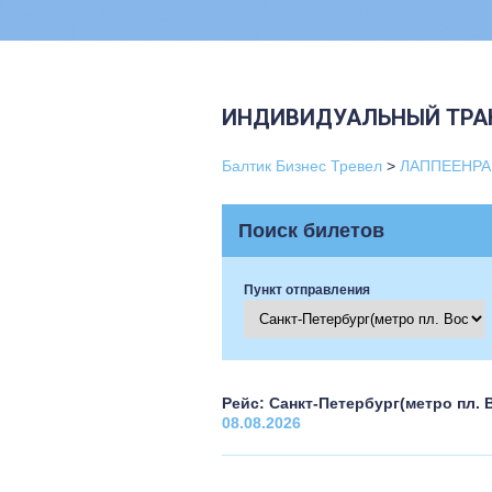
ИНДИВИДУАЛЬНЫЙ ТРА
Балтик Бизнес Тревел
>
ЛАППЕЕНРА
Поиск билетов
Пункт отправления
Рейс: Санкт-Петербург(метро пл. 
08.08.2026