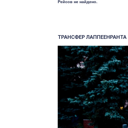
Рейсов не найдено.
ТРАНСФЕР ЛАППЕЕНРАНТА