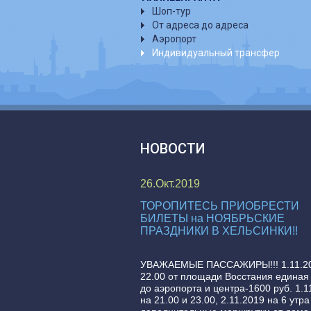
Шоп-тур
От адреса до адреса
Аэропорт
Индивидуальный трансфер
НОВОСТИ
26.Окт.2019
ТОРОПИТЕСЬ ПРИОБРЕСТИ
БИЛЕТЫ на НОЯБРЬСКИЕ
ПРАЗДНИКИ В ХЕЛЬСИНКИ!!
УВАЖАЕМЫЕ ПАССАЖИРЫ!!! 1.11.20
22.00 от площади Восстания единая
до аэропорта и центра-1600 руб. 1.1
на 21.00 и 23.00, 2.11.2019 на 6 утра