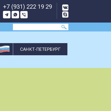
+7 (931) 222 19 29
САНКТ-ПЕТЕРБУРГ